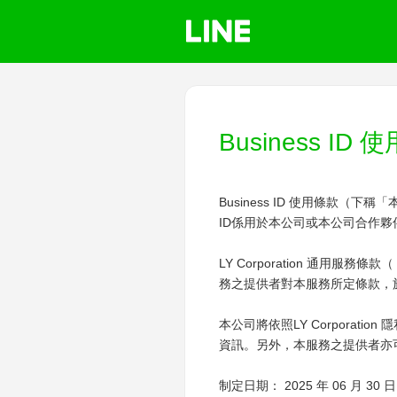
Business ID
Business ID 使用條款（下稱
ID係用於本公司或本公司合作
LY Corporation 通用服務條款（
務之提供者對本服務所定條款，
本公司將依照LY Corporation
資訊。另外，本服務之提供者亦
制定日期： 2025 年 06 月 30 