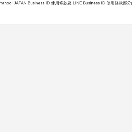
! JAPAN Business ID 使用條款及 LINE Business ID 使用條