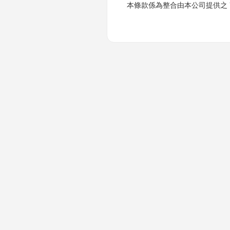
本條款係為整合由本公司提供之 Yahoo