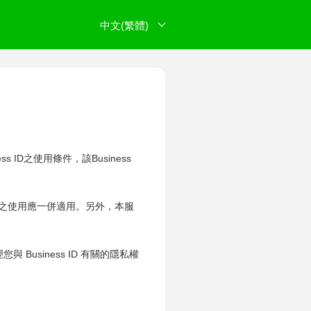
中文(繁體)
s ID之使用條件，該Business
 ID之使用應一併適用。另外，本服
您與 Business ID 有關的隱私權